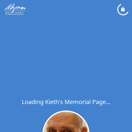
Loading Kieth's Memorial Page...