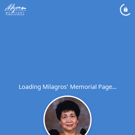
Loading Milagros' Memorial Page...