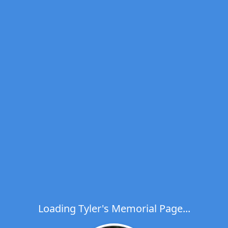
Loading Tyler's Memorial Page...